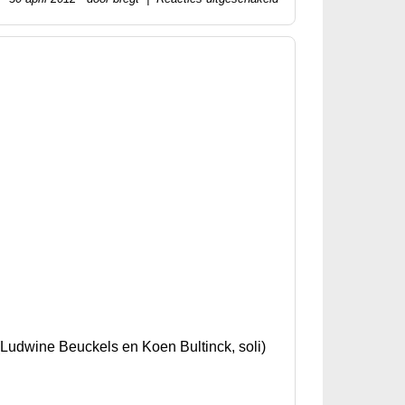
Ludwine Beuckels en Koen Bultinck, soli)