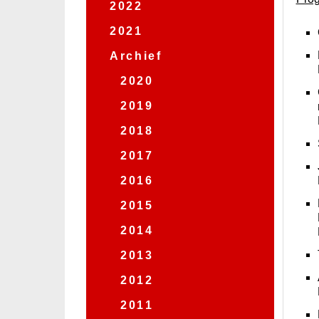
2022
2021
Archief
2020
2019
2018
2017
2016
2015
2014
2013
2012
2011